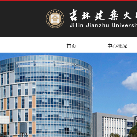
首页
中心概况