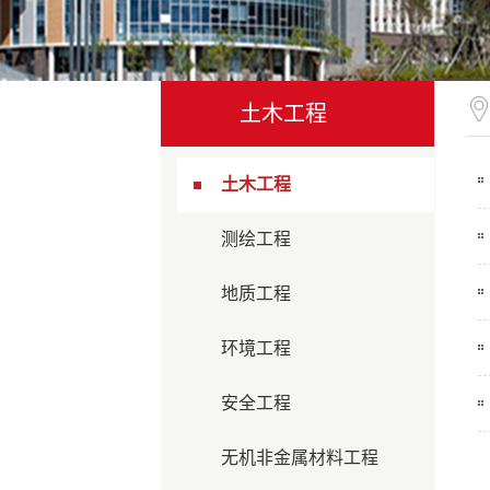
土木工程
土木工程
测绘工程
地质工程
环境工程
安全工程
无机非金属材料工程