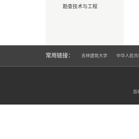
勘查技术与工程
常用链接：
吉林建筑大学
中华人民共
版权