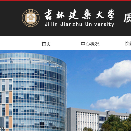
首页
中心概况
院