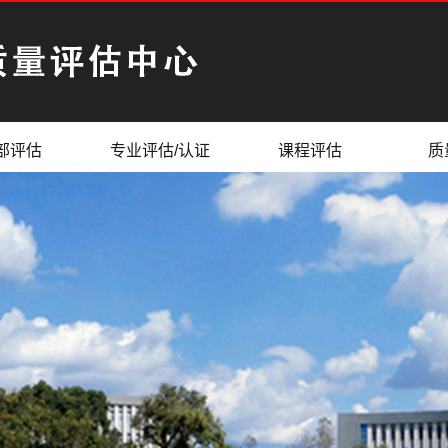
部评估
专业评估/认证
课程评估
质