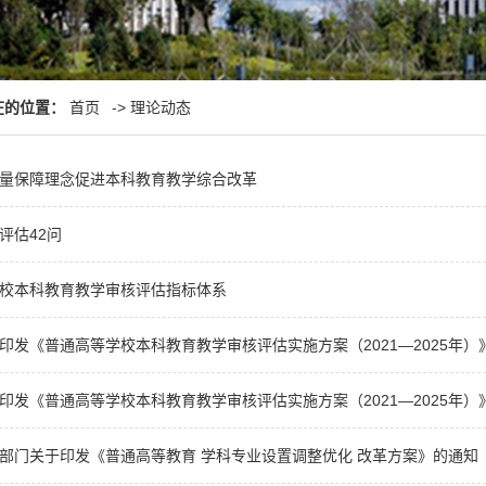
在的位置：
首页
->
理论动态
量保障理念促进本科教育教学综合改革
评估42问
校本科教育教学审核评估指标体系
印发《普通高等学校本科教育教学审核评估实施方案（2021—2025年）
印发《普通高等学校本科教育教学审核评估实施方案（2021—2025年）
部门关于印发《普通高等教育 学科专业设置调整优化 改革方案》的通知