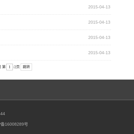
2015-04-13
2015-04-13
2015-04-13
2015-04-13
页
第
/2页
跳转
44
P备16008289号