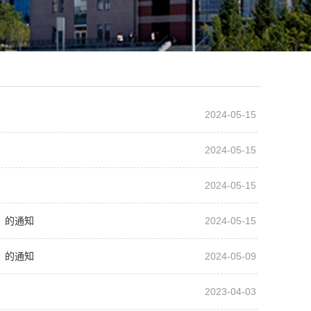
2024-05-15
2024-05-15
2024-05-15
》的通知
2024-05-15
》的通知
2024-05-09
2023-04-03