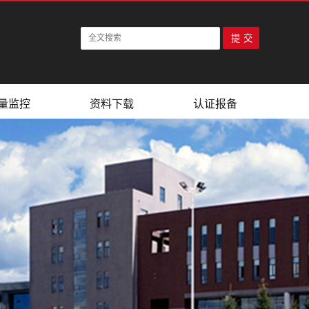
量监控
资料下载
认证报备